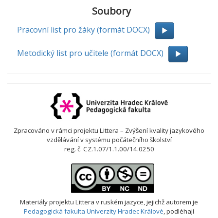
Soubory
Pracovní list pro žáky (formát DOCX)
Metodický list pro učitele (formát DOCX)
Zpracováno v rámci projektu Littera – Zvýšení kvality jazykového
vzdělávání v systému počátečního školství
reg. č. CZ.1.07/1.1.00/14.0250
Materiály projektu Littera v ruském jazyce
, jejichž autorem je
Pedagogická fakulta Univerzity Hradec Králové
, podléhají