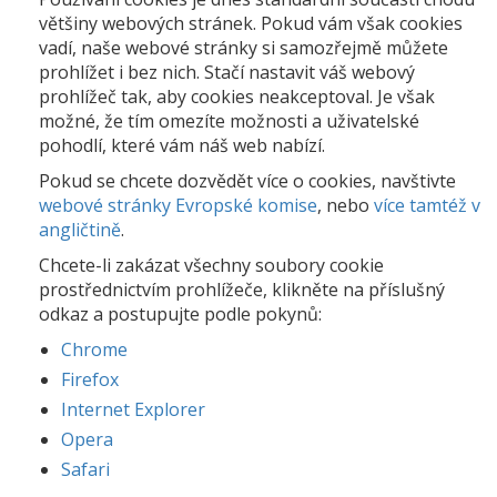
většiny webových stránek. Pokud vám však cookies
vadí, naše webové stránky si samozřejmě můžete
prohlížet i bez nich. Stačí nastavit váš webový
prohlížeč tak, aby cookies neakceptoval. Je však
možné, že tím omezíte možnosti a uživatelské
pohodlí, které vám náš web nabízí.
Pokud se chcete dozvědět více o cookies, navštivte
webové stránky Evropské komise
, nebo
více tamtéž v
angličtině
.
Chcete-li zakázat všechny soubory cookie
prostřednictvím prohlížeče, klikněte na příslušný
odkaz a postupujte podle pokynů:
Chrome
Firefox
Internet Explorer
Opera
Safari