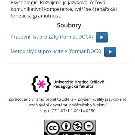
Psychologie. Rozvíjena je jazyková, řečová i
komunikativní kompetence, tváří se čtenářská i
fonetická gramotnost.
Soubory
Pracovní list pro žáky (formát DOCX)
Metodický list pro učitele (formát DOCX)
Zpracováno v rámci projektu Littera – Zvýšení kvality jazykového
vzdělávání v systému počátečního školství
reg. č. CZ.1.07/1.1.00/14.0250