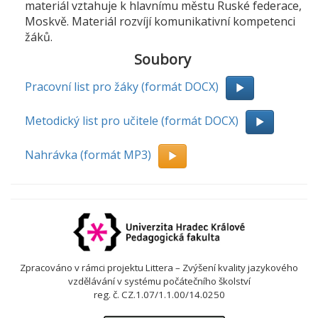
materiál vztahuje k hlavnímu městu Ruské federace,
Moskvě. Materiál rozvíjí komunikativní kompetenci
žáků.
Soubory
Pracovní list pro žáky (formát DOCX)
Metodický list pro učitele (formát DOCX)
Nahrávka (formát MP3)
Zpracováno v rámci projektu Littera – Zvýšení kvality jazykového
vzdělávání v systému počátečního školství
reg. č. CZ.1.07/1.1.00/14.0250