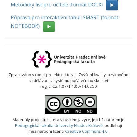
Metodický list pro učitele (formát DOCX)
Příprava pro interaktivní tabuli SMART (formát
NOTEBOOK)
Zpracováno v rámci projektu Littera – Zvýšení kvality jazykového
vzdělávání v systému počátečního školství
reg. č. CZ.1.07/1.1.00/14.0250
Materiály projektu Littera v ruském jazyce
, jejichž autorem je
Pedagogická fakulta Univerzity Hradec Králové
, podléhají
mezinárodní licenci
Creative Commons 4.0
.