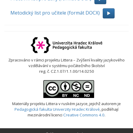
Metodický list pro učitele (formát DOCX)
Zpracováno v rámci projektu Littera – Zvýšení kvality jazykového
vzdělávání v systému počátečního školství
reg. č. CZ.1.07/1.1.00/14.0250
Materiály projektu Littera v ruském jazyce
, jejichž autorem je
Pedagogická fakulta Univerzity Hradec Králové
, podléhají
mezinárodní licenci
Creative Commons 4.0
.