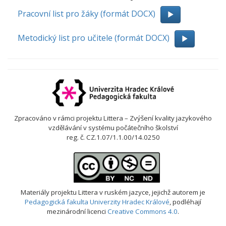
Pracovní list pro žáky (formát DOCX)
Metodický list pro učitele (formát DOCX)
Zpracováno v rámci projektu Littera – Zvýšení kvality jazykového
vzdělávání v systému počátečního školství
reg. č. CZ.1.07/1.1.00/14.0250
Materiály projektu Littera v ruském jazyce
, jejichž autorem je
Pedagogická fakulta Univerzity Hradec Králové
, podléhají
mezinárodní licenci
Creative Commons 4.0
.