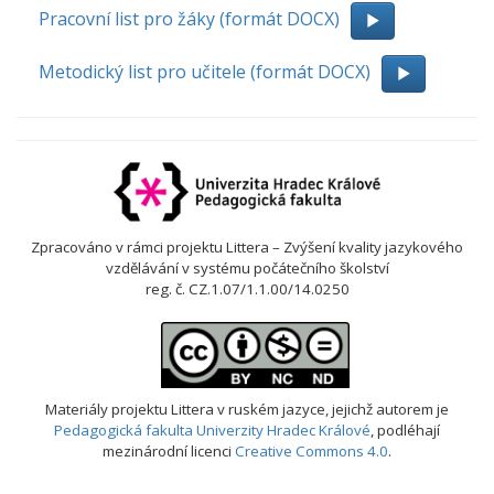
Pracovní list pro žáky (formát DOCX)
Metodický list pro učitele (formát DOCX)
Zpracováno v rámci projektu Littera – Zvýšení kvality jazykového
vzdělávání v systému počátečního školství
reg. č. CZ.1.07/1.1.00/14.0250
Materiály projektu Littera v ruském jazyce
, jejichž autorem je
Pedagogická fakulta Univerzity Hradec Králové
, podléhají
mezinárodní licenci
Creative Commons 4.0
.